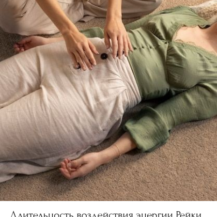
Длительность воздействия энергии Рейки