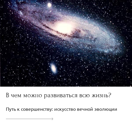
В чем можно развиваться всю жизнь?
Путь к совершенству: искусство вечной эволюции