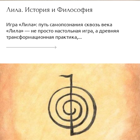
Лила. История и Философия
Игра «Лила»: путь самопознания сквозь века
«Лила» — не просто настольная игра, а древняя
трансформационная практика,...