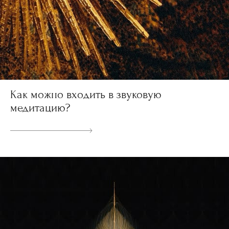
Как можно входить в звуковую
медитацию?