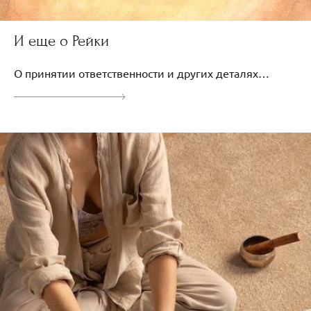
И еще о Рейки
О принятии ответственности и других деталях…