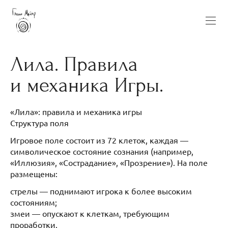
Лила. Правила
и механика Игры.
«Лила»: правила и механика игры
Структура поля
Игровое поле состоит из 72 клеток, каждая —
символическое состояние сознания (например,
«Иллюзия», «Сострадание», «Прозрение»). На поле
размещены:
стрелы — поднимают игрока к более высоким
состояниям;
змеи — опускают к клеткам, требующим
проработки.