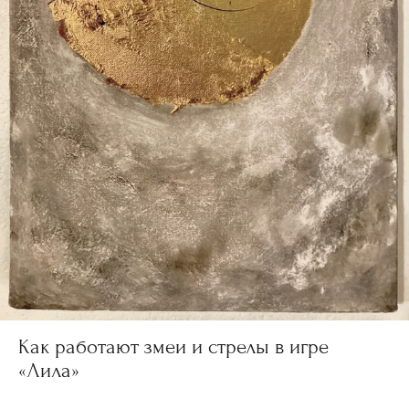
Как работают змеи и стрелы в игре
«Лила»