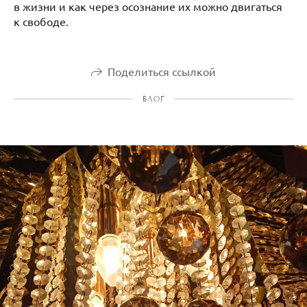
в жизни и как через осознание их можно двигаться
к свободе.
Поделиться ссылкой
БЛОГ