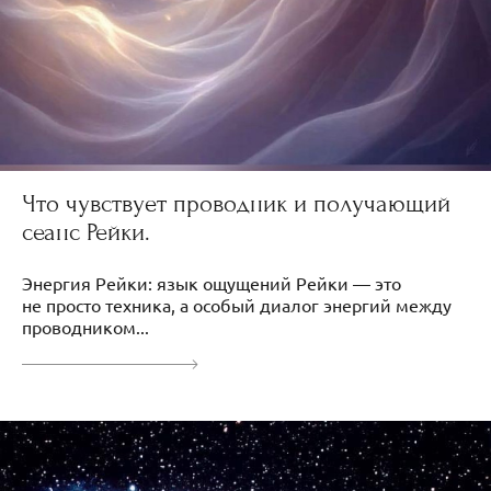
Что чувствует проводник и получающий
сеанс Рейки.
Энергия Рейки: язык ощущений Рейки — это
не просто техника, а особый диалог энергий между
проводником...