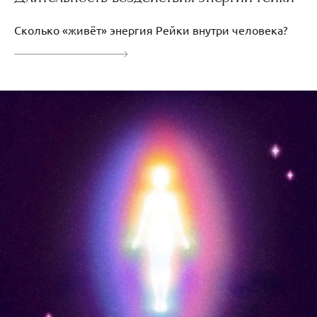
Сколько «живёт» энергия Рейки внутри человека?