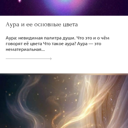
Аура и ее основные цвета
Аура: невидимая палитра души. Что это и о чём
говорят её цвета Что такое аура? Аура — это
нематериальная...