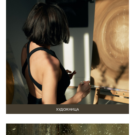
ХУДОЖНИЦА