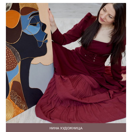
НИНА ХУДОЖНИЦА