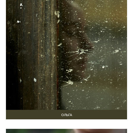
ОЛЬГА