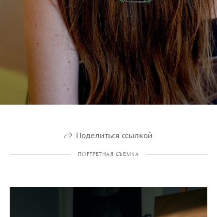
Поделиться ссылкой
ПОРТРЕТНАЯ СЪЕМКА