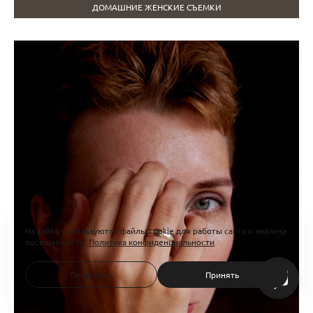
ДОМАШНИЕ ЖЕНСКИЕ СЪЕМКИ
На сайте используются файлы cookie для работы сайта и анализа
посещаемости.
Политика конфиденциальности
Отклонить
Принять