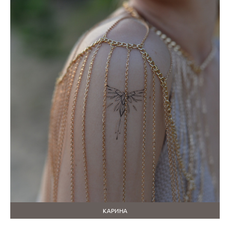
КАРИНА