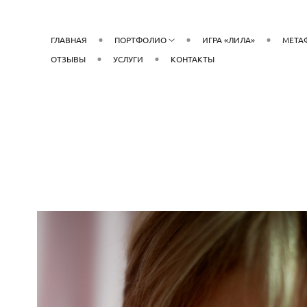
ГЛАВНАЯ
ПОРТФОЛИО
ИГРА «ЛИЛА»
МЕТА
ОТЗЫВЫ
УСЛУГИ
КОНТАКТЫ