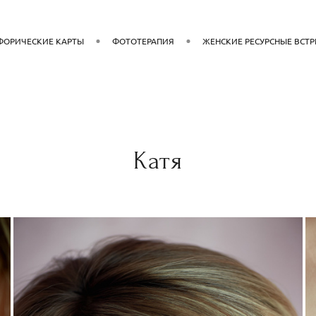
ФОРИЧЕСКИЕ КАРТЫ
ФОТОТЕРАПИЯ
ЖЕНСКИЕ РЕСУРСНЫЕ ВСТ
Катя