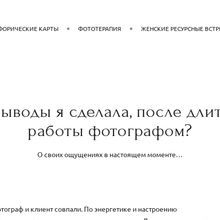
ФОРИЧЕСКИЕ КАРТЫ
ФОТОТЕРАПИЯ
ЖЕНСКИЕ РЕСУРСНЫЕ ВСТ
выводы я сделала, после дли
работы фотографом?
О своих ощущениях в настоящем моменте…
тограф и клиент совпали. По энергетике и настроению