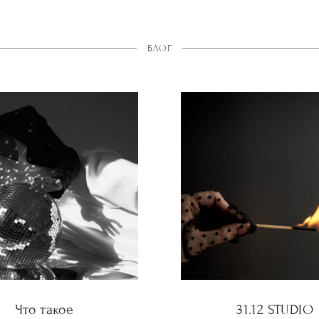
БЛОГ
Что такое
31.12 STUDIO