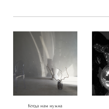
Когда нам нужна