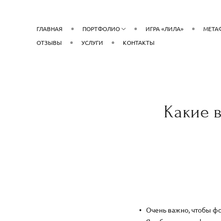
ГЛАВНАЯ
ПОРТФОЛИО
ИГРА «ЛИЛА»
МЕТА
ОТЗЫВЫ
УСЛУГИ
КОНТАКТЫ
Какие 
Очень важно, чтобы фо