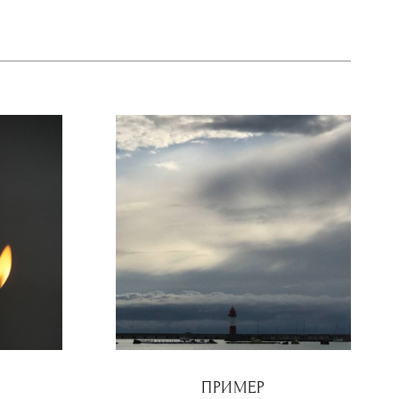
ПРИМЕР