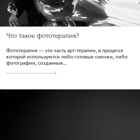
Что такое фототерапия?
Фототерапия — это часть арт-терапии, в процессе
которой используются либо готовые снимки, либо
фотографии, созданные...