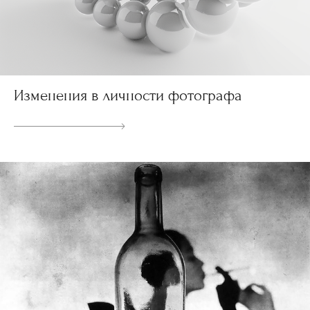
Изменения в личности фотографа