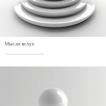
Мысли вслух