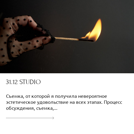
31.12 STUDIO
Съемка, от которой я получила невероятное
эстетическое удовольствие на всех этапах. Процесс
обсуждения, съемка,...