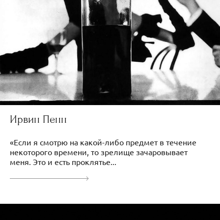
Ирвин Пенн
«Если я смотрю на какой-либо предмет в течение
некоторого времени, то зрелище зачаровывает
меня. Это и есть проклятье...