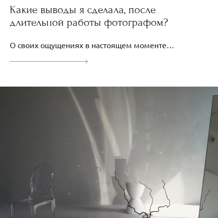
Какие выводы я сделала, после
длительной работы фотографом?
О своих ощущениях в настоящем моменте…