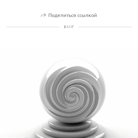
Поделиться ссылкой
БЛОГ