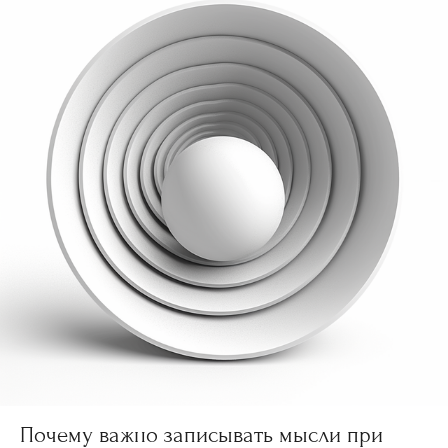
Почему важно записывать мысли при