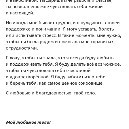
ты позволяешь мне чувствовать себя живой
и настоящей.
Но иногда мне бывает трудно, и я нуждаюсь в твоей
поддержке и понимании. Я могу уставать, болеть
или испытывать стресс. В такие моменты мне нужно,
чтобы ты была рядом и помогала мне справиться
с трудностями.
Я хочу, чтобы ты знала, что я всегда буду любить
и поддерживать тебя. Я буду делать всё возможное,
чтобы ты чувствовала себя счастливой
и удовлетворённой. Я буду заботиться о тебе
и беречь тебя, как самое ценное сокровище.
С любовью и благодарностью, твоё тело.
Моё любимое тело!