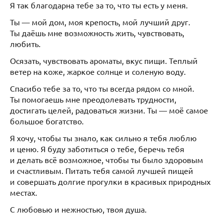
Я так благодарна тебе за то, что ты есть у меня.
Ты — мой дом, моя крепость, мой лучший друг.
Ты даёшь мне возможность жить, чувствовать,
любить.
Осязать, чувствовать ароматы, вкус пищи. Теплый
ветер на коже, жаркое солнце и соленую воду.
Спасибо тебе за то, что ты всегда рядом со мной.
Ты помогаешь мне преодолевать трудности,
достигать целей, радоваться жизни. Ты — моё самое
большое богатство.
Я хочу, чтобы ты знало, как сильно я тебя люблю
и ценю. Я буду заботиться о тебе, беречь тебя
и делать всё возможное, чтобы ты было здоровым
и счастливым. Питать тебя самой лучшей пищей
и совершать долгие прогулки в красивых природных
местах.
С любовью и нежностью, твоя душа.