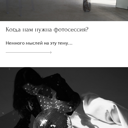
Когда нам нужна фотосессия?
Немного мыслей на эту тему…