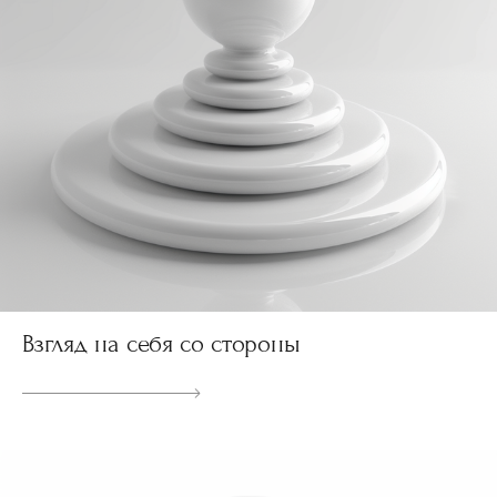
Взгляд на себя со стороны