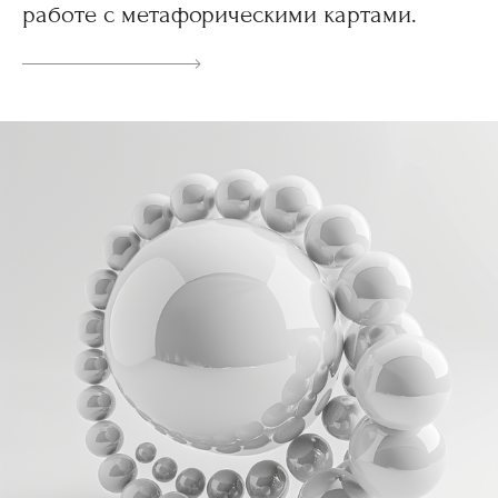
работе с метафорическими картами.