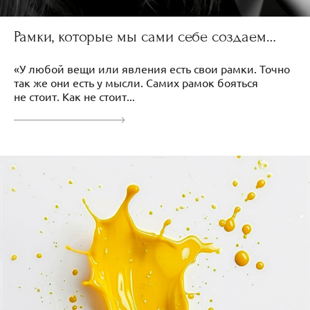
Рамки, которые мы сами себе создаем…
«У любой вещи или явления есть свои рамки. Точно
так же они есть у мысли. Самих рамок бояться
не стоит. Как не стоит...