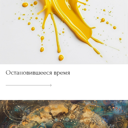
Остановившееся время