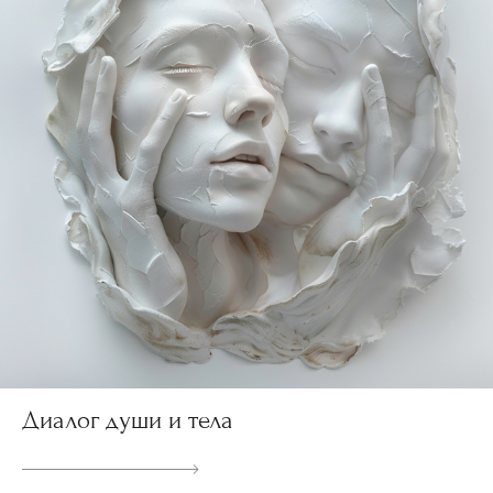
Диалог души и тела