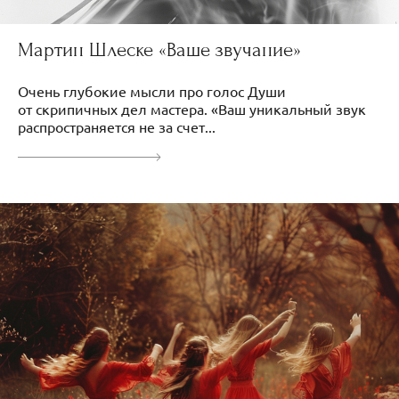
Мартин Шлеске «Ваше звучание»
Очень глубокие мысли про голос Души
от скрипичных дел мастера. «Ваш уникальный звук
распространяется не за счет...