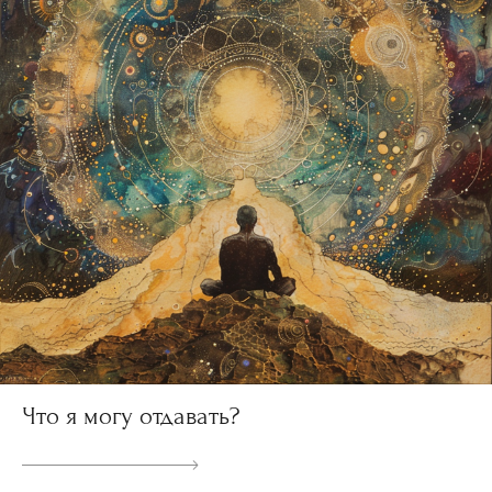
Что я могу отдавать?