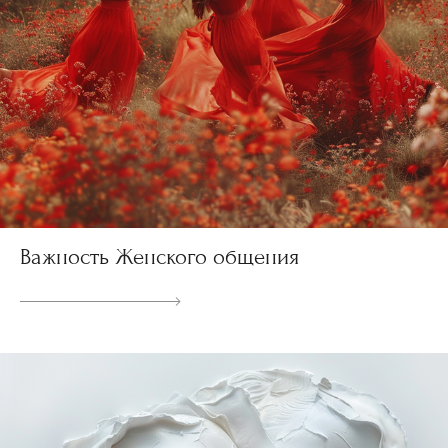
Важность Женского общения