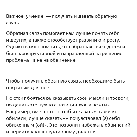
Важное умение — получать и давать обратную
связь.
Обратная связь помогает нам лучше понять себя
и других, а также способствует развитию и росту.
Однако важно помнить, что обратная связь должна
быть конструктивной и направленной на решение
проблемы, а не на обвинение.
Чтобы получить обратную связь, необходимо быть
открытым для неё.
Не стоит бояться высказывать свои мысли и тревоги,
но делать это нужно с позиции «я», а не «ты».
Например, вместо того чтобы сказать «Ты меня
обидел», лучше сказать «Я почувствовал (а) себя
обиженным (ой)». Это позволит избежать обвинений
и перейти к конструктивному диалогу.