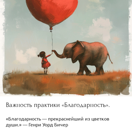
Важность практики «Благодарность».
«Благодарность — прекраснейший из цветков
души.» — Генри Уорд Бичер