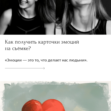
Как получить карточки эмоций
на съёмке?
«Эмоции — это то, что делает нас людьми».