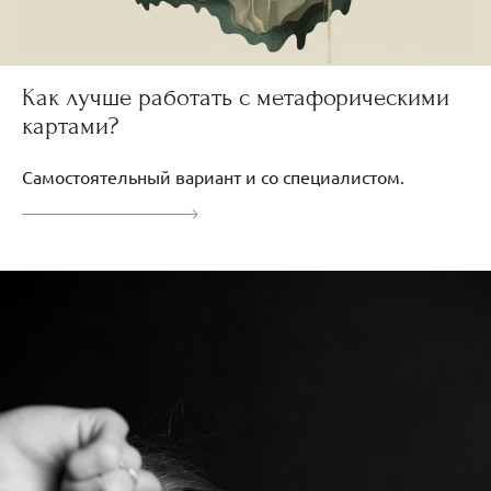
Как лучше работать с метафорическими
картами?
Самостоятельный вариант и со специалистом.