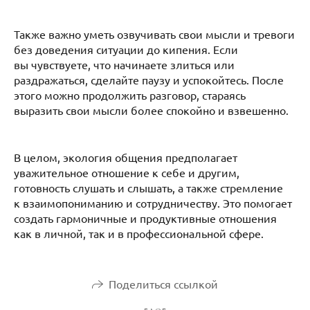
Также важно уметь озвучивать свои мысли и тревоги
без доведения ситуации до кипения. Если
вы чувствуете, что начинаете злиться или
раздражаться, сделайте паузу и успокойтесь. После
этого можно продолжить разговор, стараясь
выразить свои мысли более спокойно и взвешенно.
В целом, экология общения предполагает
уважительное отношение к себе и другим,
готовность слушать и слышать, а также стремление
к взаимопониманию и сотрудничеству. Это помогает
создать гармоничные и продуктивные отношения
как в личной, так и в профессиональной сфере.
Поделиться ссылкой