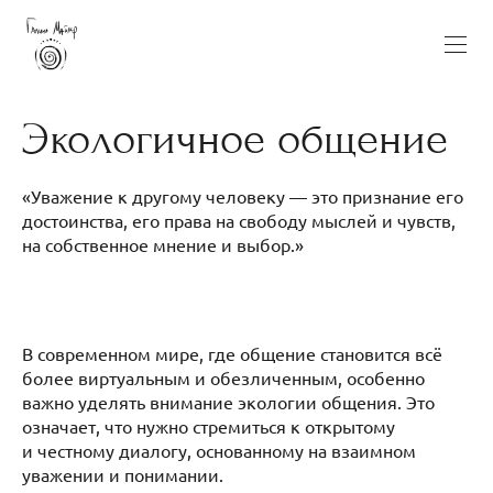
Экологичное общение
«Уважение к другому человеку — это признание его
достоинства, его права на свободу мыслей и чувств,
на собственное мнение и выбор.»
В современном мире, где общение становится всё
более виртуальным и обезличенным, особенно
важно уделять внимание экологии общения. Это
означает, что нужно стремиться к открытому
и честному диалогу, основанному на взаимном
уважении и понимании.