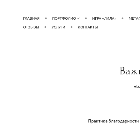
ГЛАВНАЯ
ПОРТФОЛИО
ИГРА «ЛИЛА»
МЕТА
ОТЗЫВЫ
УСЛУГИ
КОНТАКТЫ
Важ
«Б
Практика благодарности 