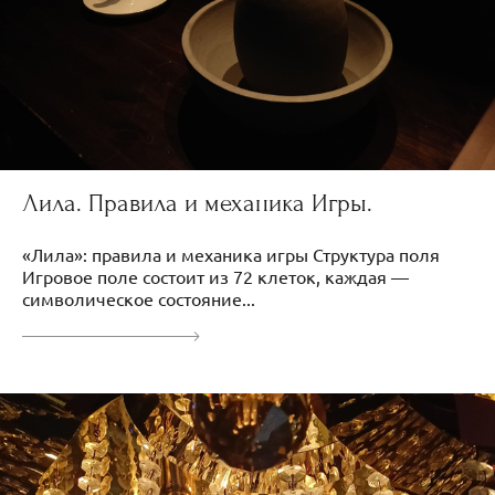
Лила. Правила и механика Игры.
«Лила»: правила и механика игры Структура поля
Игровое поле состоит из 72 клеток, каждая —
символическое состояние...