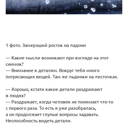
1 фото. Замерзший росток на ладони
— Какие мысли возникают при взгляде на этот
снимок?
— Внимание к деталям. Вокруг тебя много
потрясающих вещей. Там же льдинки на листочках.
— Хорошо, кстати какие детали раздражают
в людях?
— Раздражает, когда человек не понимает что-то
с первого раза. То есть я уже разобралась,
а он продолжает глупые вопросы задавать.
Неспособность видеть детали.