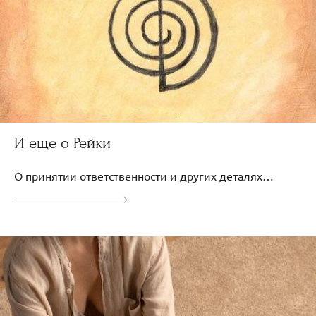
И еще о Рейки
О принятии ответственности и других деталях…