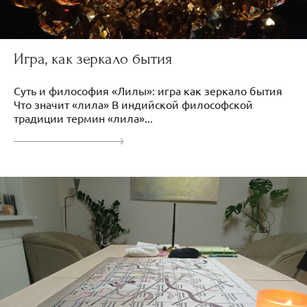
Игра, как зеркало бытия
Суть и философия «Лилы»: игра как зеркало бытия
Что значит «лила» В индийской философской
традиции термин «лила»...