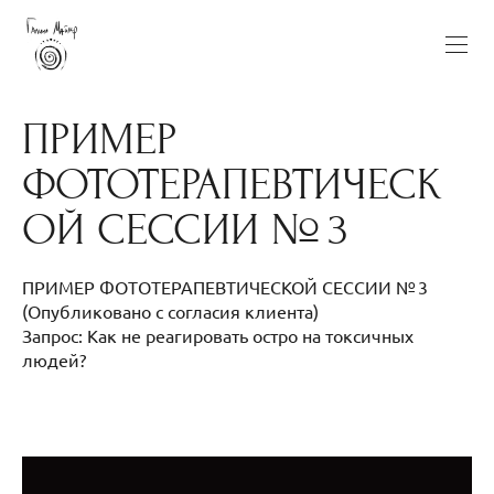
ПРИМЕР
ФОТОТЕРАПЕВТИЧЕСК
ОЙ СЕССИИ № 3
ПРИМЕР ФОТОТЕРАПЕВТИЧЕСКОЙ СЕССИИ № 3
(Опубликовано с согласия клиента)
Запрос: Как не реагировать остро на токсичных
людей?