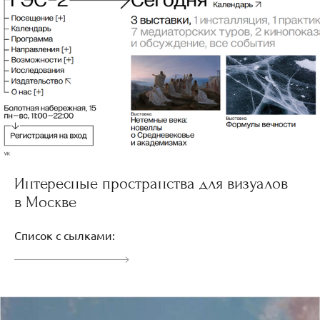
Интересные пространства для визуалов
в Москве
Список с сылками: