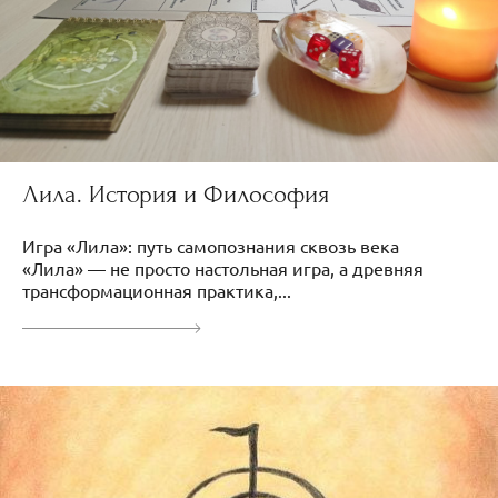
Лила. История и Философия
Игра «Лила»: путь самопознания сквозь века
«Лила» — не просто настольная игра, а древняя
трансформационная практика,...