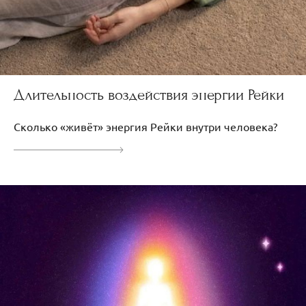
Длительность воздействия энергии Рейки
Сколько «живёт» энергия Рейки внутри человека?