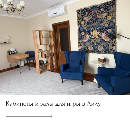
Кабинеты и залы для игры в Лилу