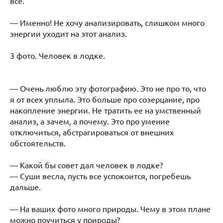
все.
— Именно! Не хочу анализировать, слишком много
энергии уходит на этот анализ.
3 фото. Человек в лодке.
— Очень люблю эту фотографию. Это не про то, что
я от всех уплыла. Это больше про созерцание, про
накопление энергии. Не тратить ее на умственный
анализ, а зачем, а почему. Это про умение
отключиться, абстрагироваться от внешних
обстоятельств.
— Какой бы совет дал человек в лодке?
— Суши весла, пусть все успокоится, погребешь
дальше.
— На ваших фото много природы. Чему в этом плане
можно поучиться у природы?