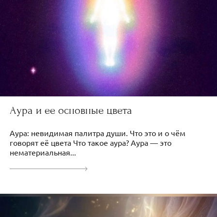
Аура и ее основные цвета
Аура: невидимая палитра души. Что это и о чём
говорят её цвета Что такое аура? Аура — это
нематериальная...