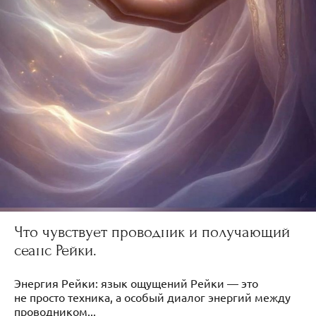
Что чувствует проводник и получающий
сеанс Рейки.
Энергия Рейки: язык ощущений Рейки — это
не просто техника, а особый диалог энергий между
проводником...