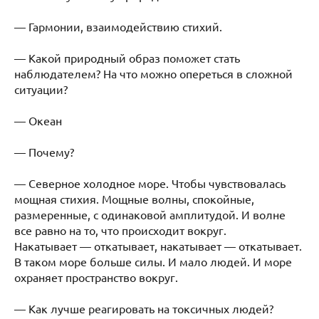
— Гармонии, взаимодействию стихий.
— Какой природный образ поможет стать
наблюдателем? На что можно опереться в сложной
ситуации?
— Океан
— Почему?
— Северное холодное море. Чтобы чувствовалась
мощная стихия. Мощные волны, спокойные,
размеренные, с одинаковой амплитудой. И волне
все равно на то, что происходит вокруг.
Накатывает — откатывает, накатывает — откатывает.
В таком море больше силы. И мало людей. И море
охраняет пространство вокруг.
— Как лучше реагировать на токсичных людей?