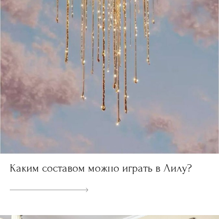
Каким составом можно играть в Лилу?