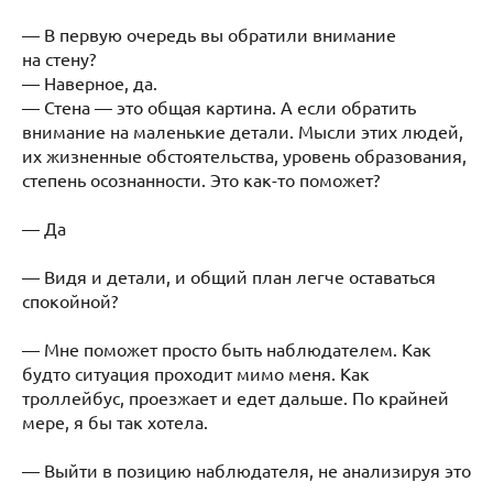
— В первую очередь вы обратили внимание
на стену?
— Наверное, да.
— Стена — это общая картина. А если обратить
внимание на маленькие детали. Мысли этих людей,
их жизненные обстоятельства, уровень образования,
степень осознанности. Это как-то поможет?
— Да
— Видя и детали, и общий план легче оставаться
спокойной?
— Мне поможет просто быть наблюдателем. Как
будто ситуация проходит мимо меня. Как
троллейбус, проезжает и едет дальше. По крайней
мере, я бы так хотела.
— Выйти в позицию наблюдателя, не анализируя это