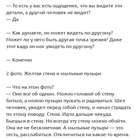
— То есть у вас есть ощущение, что вы видите эти
детали, а другой человек не видит?
— Да
— Как думаете, он может видеть по-другому?
Может ли у него быть другая точка зрения? Даже
этот кадр он мог увидеть по-другому?
— Конечно
2 фото. Желтая стена и мыльные пузыри
— Что на этом фото?
— Они все об одном. Можно головой об стену
биться, а можно пузыри пускать и радоваться. Шел
человек, увидел перед собой стену, и начал страдать
по этому поводу. Стена. Идти дальше некуда.
Бьешься в стену. Но всегда эту стену можно обойти.
Она же не бесконечная. А мыльные пузыри — это
сесть, расслабиться. Отключиться на какое-то время.