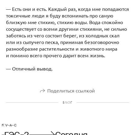
— Есть они и есть. Каждый раз, когда мне попадаются
токсичные люди я буду вспоминать про самую
близкую мне стихию, стихию воды. Вода спокойно
сосуществует со всеми другими стихиями, не сильно
заботясь из чего состоит берег, из холодных скал
или из сыпучего песка, принимая безоговорочно
разнообразие растительности и животного мира
и помимо всего прочего дарит всем жизнь.
— Отличный вывод.
Поделиться ссылкой
БЛОГ