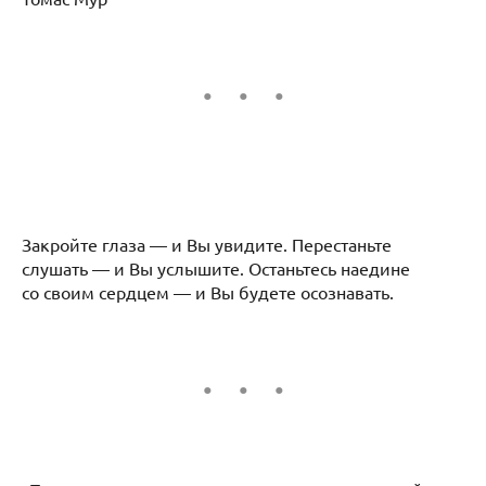
Закройте глаза — и Вы увидите. Перестаньте
слушать — и Вы услышите. Останьтесь наедине
со своим сердцем — и Вы будете осознавать.