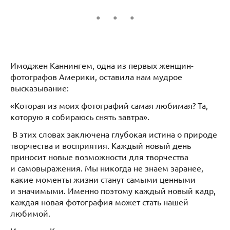
Имоджен Каннингем, одна из первых женщин-
фотографов Америки, оставила нам мудрое
высказывание:
«Которая из моих фотографий самая любимая? Та,
которую я собираюсь снять завтра».
В этих словах заключена глубокая истина о природе
творчества и восприятия. Каждый новый день
приносит новые возможности для творчества
и самовыражения. Мы никогда не знаем заранее,
какие моменты жизни станут самыми ценными
и значимыми. Именно поэтому каждый новый кадр,
каждая новая фотография может стать нашей
любимой.