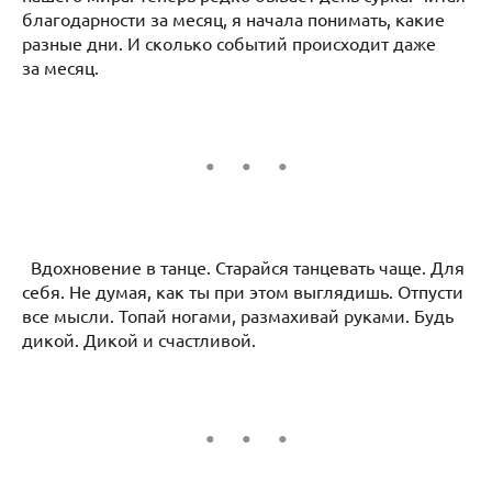
благодарности за месяц, я начала понимать, какие
разные дни. И сколько событий происходит даже
за месяц.
Вдохновение в танце. Старайся танцевать чаще. Для
себя. Не думая, как ты при этом выглядишь. Отпусти
все мысли. Топай ногами, размахивай руками. Будь
дикой. Дикой и счастливой.