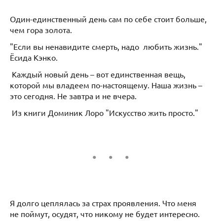
Один-единственный день сам по себе стоит больше,
чем гора золота.
"Если вы ненавидите смерть, надо любить жизнь."
Ёсида Кэнко.
Каждый новый день – вот единственная вещь,
которой мы владеем по-настоящему. Наша жизнь –
это сегодня. Не завтра и не вчера.
Из книги Доминик Лоро "Искусство жить просто."
Я долго цеплялась за страх проявления. Что меня
не поймут, осудят, что никому не будет интересно.