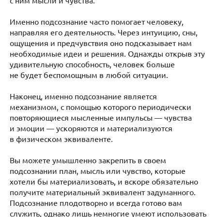
Именно подсознание часто помогает человеку,
направляя его деятельность. Через интуицию, сны,
ощущения и предчувствия оно подсказывает нам
необходимые идеи и решения. Однажды открыв эту
удивительную способность, человек больше
не будет беспомощным в любой ситуации.
Наконец, именно подсознание является
механизмом, с помощью которого периодически
повторяющиеся мысленные импульсы — чувства
и эмоции — ускоряются и материализуются
в физическом эквиваленте.
Вы можете умышленно закрепить в своем
подсознании план, мысль или чувство, которые
хотели бы материализовать, и вскоре обязательно
получите материальный эквивалент задуманного.
Подсознание плодотворно и всегда готово вам
служить, однако лишь немногие умеют использовать