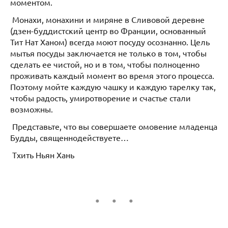
моментом.
Монахи, монахини и миряне в Сливовой деревне
(дзен-буддистский центр во Франции, основанный
Тит Нат Ханом) всегда моют посуду осознанно. Цель
мытья посуды заключается не только в том, чтобы
сделать ее чистой, но и в том, чтобы полноценно
проживать каждый момент во время этого процесса.
Поэтому мойте каждую чашку и каждую тарелку так,
чтобы радость, умиротворение и счастье стали
возможны.
Представьте, что вы совершаете омовение младенца
Будды, священнодействуете…
Тхить Ньян Хань