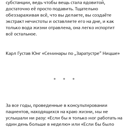
субстанции, ведь чтобы вещь стала ядовитой,
достаточно её просто подавить. Тщательно
обеззараживая всё, что вы делаете, вы создаёте
экстракт нечистоты и оставляете его на дне, и как
только вода жизни отравлена, она легко испортит
всё остальное.
Карл Густав Юнг «Семинары по „Заратустре“ Ницше»
За все годы, проведенные в консультировании
пациентов, находящихся на краю жизни, мы не
услышали ни разу: «Если бы я только мог работать на
один день больше в неделю» или «Если бы было