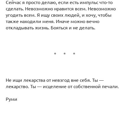
Сейчас я просто делаю, если есть импульс что-то
сделать. Невозможно нравится всем. Невозможно
угодить всем. Я ищу своих людей, и хочу, чтобы
также находили меня. Иначе можно вечно
откладывать жизнь. Бояться и не делать.
Не ищи лекарства от невзгод вне себя. Ты —
лекарство. Ты — исцеление от собственной печали.
Руми