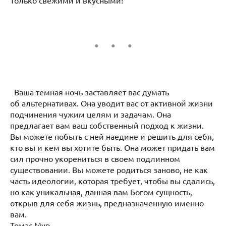
Ваша темная ночь заставляет вас думать
об альтернативах. Она уводит вас от активной жизни
подчинения чужим целям и задачам. Она
предлагает вам ваш собственный подход к жизни.
Вы можете побыть с ней наедине и решить для себя,
кто вы и кем вы хотите быть. Она может придать вам
сил прочно укорениться в своем подлинном
существовании. Вы можете родиться заново, не как
часть идеологии, которая требует, чтобы вы сдались,
но как уникальная, данная вам Богом сущность,
открыв для себя жизнь, предназначенную именно
вам.
Томас Мур